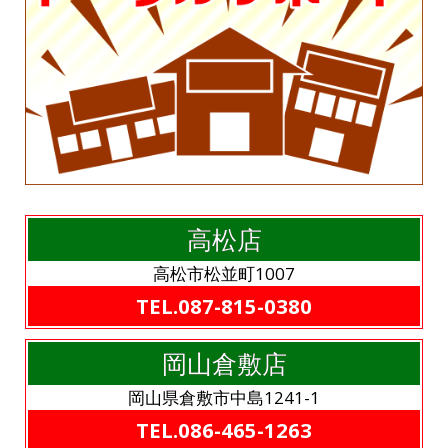
高松店
高松市松並町1007
TEL.087-815-0380
岡山倉敷店
岡山県倉敷市中島1241-1
TEL.086-465-1263