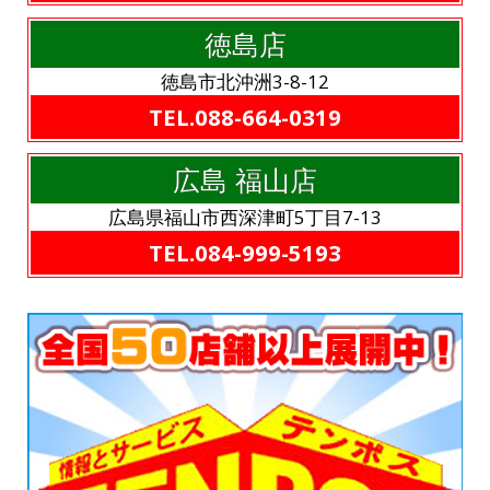
徳島店
徳島市北沖洲3-8-12
TEL.088-664-0319
広島 福山店
広島県福山市西深津町5丁目7-13
TEL.084-999-5193