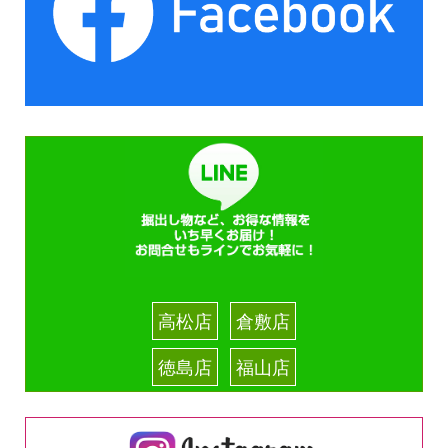
高松店
倉敷店
徳島店
福山店