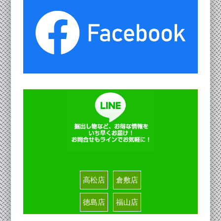
高松店
倉敷店
徳島店
福山店