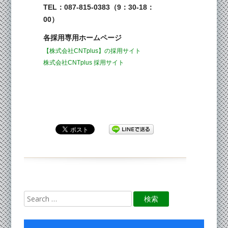
TEL：087-815-0383（9：30-18：
00）
各採用専用ホームページ
【株式会社CNTplus】の採用サイト
株式会社CNTplus 採用サイト