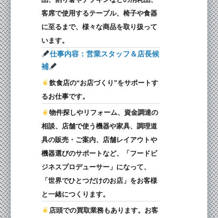
客席で使用するテーブル、椅子や食器
に至るまで、様々な商品を取り扱って
います。
仕事内容：営業スタッフ＆店長候
補
️飲食店の“お店づくり”をサポートす
るお仕事です。
️物件探しやリフォーム、資金調達の
相談、店舗で使う機器や家具、調理道
具の販売・ご案内、店舗レイアウトや
機器選びのサポートなど、「フードビ
ジネスプロデューサー」になって、
「世界でひとつだけのお店」をお客様
と一緒につくります。
️店頭での買取業務もあります。お客