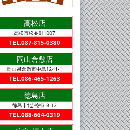
高松店
高松市松並町1007
TEL.087-815-0380
岡山倉敷店
岡山県倉敷市中島1241-1
TEL.086-465-1263
徳島店
徳島市北沖洲3-8-12
TEL.088-664-0319