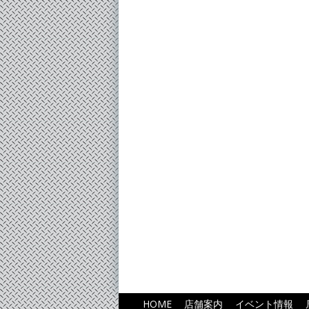
HOME
店舗案内
イベント情報