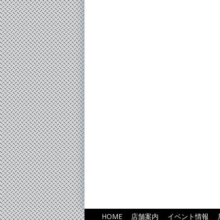
HOME
店舗案内
イベント情報