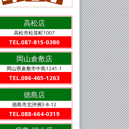
高松店
高松市松並町1007
TEL.087-815-0380
岡山倉敷店
岡山県倉敷市中島1241-1
TEL.086-465-1263
徳島店
徳島市北沖洲3-8-12
TEL.088-664-0319