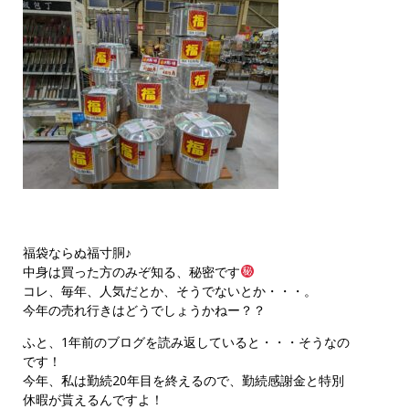
福袋ならぬ福寸胴♪
中身は買った方のみぞ知る、秘密です
コレ、毎年、人気だとか、そうでないとか・・・。
今年の売れ行きはどうでしょうかねー？？
ふと、1年前のブログを読み返していると・・・そうなの
です！
今年、私は勤続20年目を終えるので、勤続感謝金と特別
休暇が貰えるんですよ！