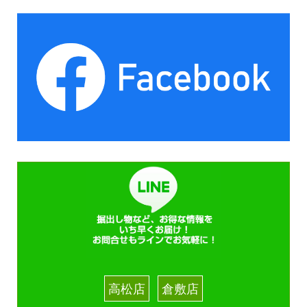
高松店
倉敷店