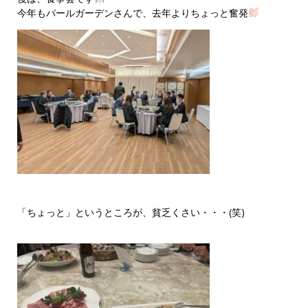
今年もパールガーデンさんで、去年よりちょっと奮発
「ちょっと」というところが、貧乏くさい・・・(笑)