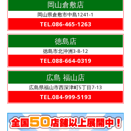
岡山倉敷店
岡山県倉敷市中島1241-1
TEL.086-465-1263
徳島店
徳島市北沖洲3-8-12
TEL.088-664-0319
広島 福山店
広島県福山市西深津町5丁目7-13
TEL.084-999-5193