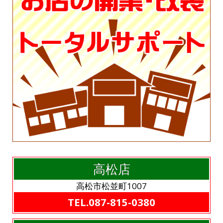
高松店
高松市松並町1007
TEL.087-815-0380