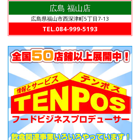
広島 福山店
広島県福山市西深津町5丁目7-13
TEL.084-999-5193