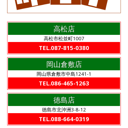
高松店
高松市松並町1007
TEL.087-815-0380
岡山倉敷店
岡山県倉敷市中島1241-1
TEL.086-465-1263
徳島店
徳島市北沖洲3-8-12
TEL.088-664-0319