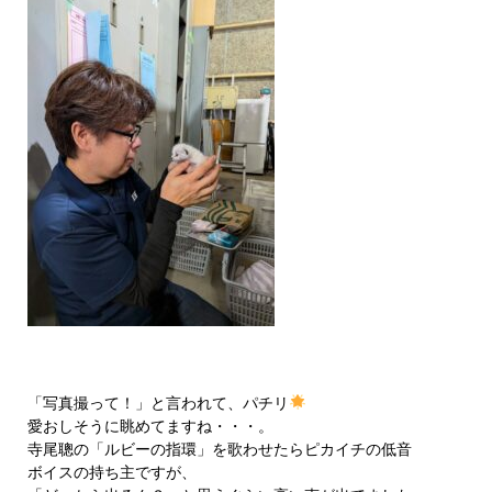
「写真撮って！」と言われて、パチリ
愛おしそうに眺めてますね・・・。
寺尾聰の「ルビーの指環」を歌わせたらピカイチの低音
ボイスの持ち主ですが、