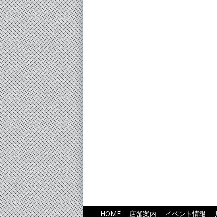
HOME
店舗案内
イベント情報