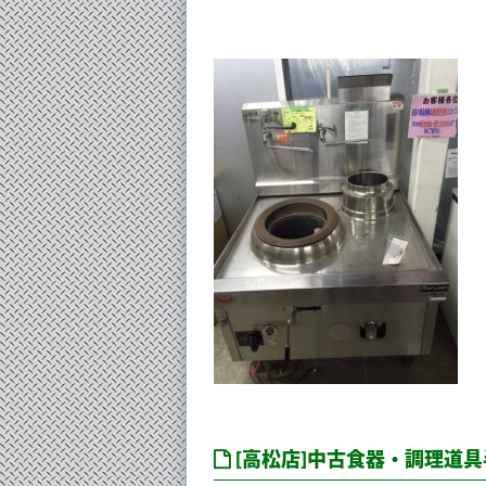
[高松店]中古食器・調理道具