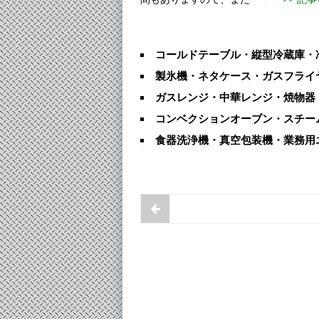
コールドテーブル・縦型冷蔵庫・
製氷機・ネタケース・ガスフライ
ガスレンジ・中華レンジ・焼物器
コンベクションオーブン・スチー
食器洗浄機・真空包装機・業務用
お知らせのページ送り