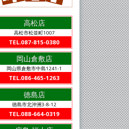
高松店
高松市松並町1007
TEL.087-815-0380
岡山倉敷店
岡山県倉敷市中島1241-1
TEL.086-465-1263
徳島店
徳島市北沖洲3-8-12
TEL.088-664-0319