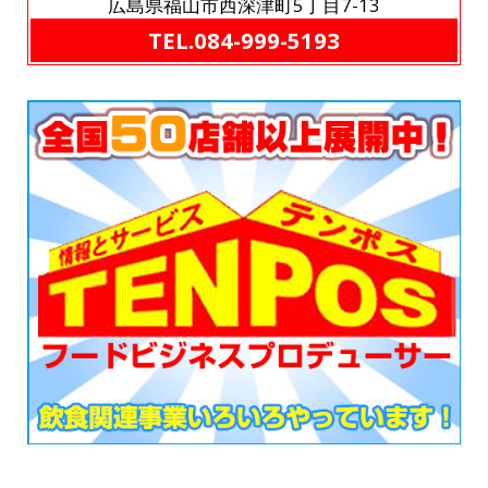
広島県福山市西深津町5丁目7-13
TEL.084-999-5193