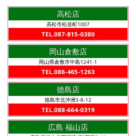
高松店
高松市松並町1007
TEL.087-815-0380
岡山倉敷店
岡山県倉敷市中島1241-1
TEL.086-465-1263
徳島店
徳島市北沖洲3-8-12
TEL.088-664-0319
広島 福山店