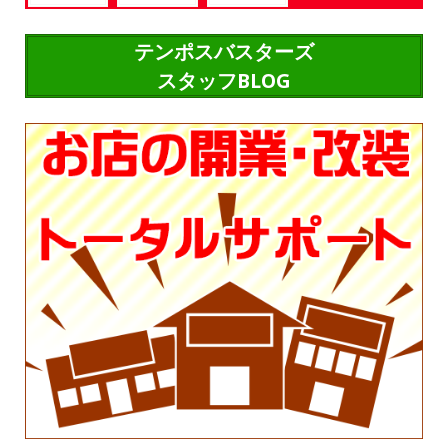
テンポスバスターズ
スタッフBLOG