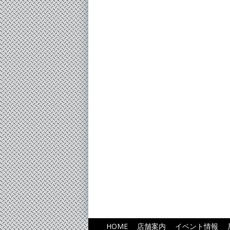
HOME
店舗案内
イベント情報