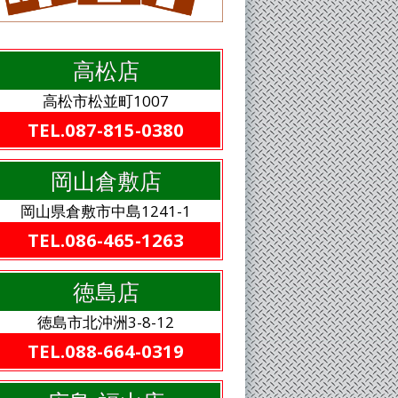
高松店
高松市松並町1007
TEL.087-815-0380
岡山倉敷店
岡山県倉敷市中島1241-1
TEL.086-465-1263
徳島店
徳島市北沖洲3-8-12
TEL.088-664-0319