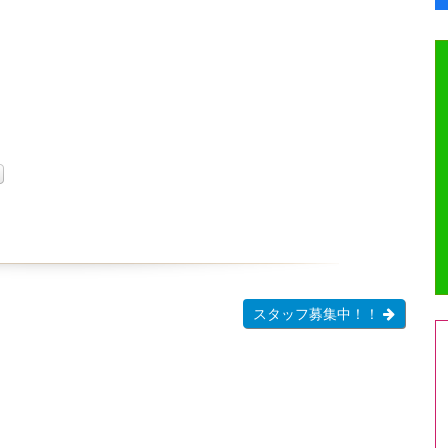
スタッフ募集中！！