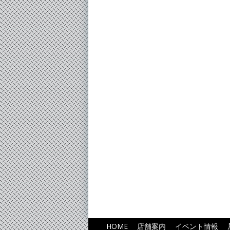
HOME
店舗案内
イベント情報