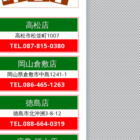
高松店
高松市松並町1007
TEL.087-815-0380
岡山倉敷店
岡山県倉敷市中島1241-1
TEL.086-465-1263
徳島店
徳島市北沖洲3-8-12
TEL.088-664-0319