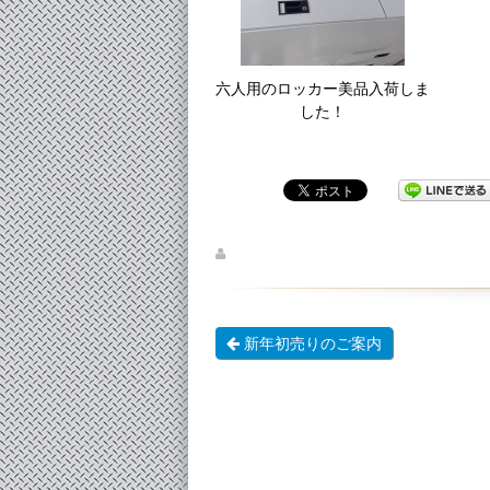
六人用のロッカー美品入荷しま
した！
新年初売りのご案内