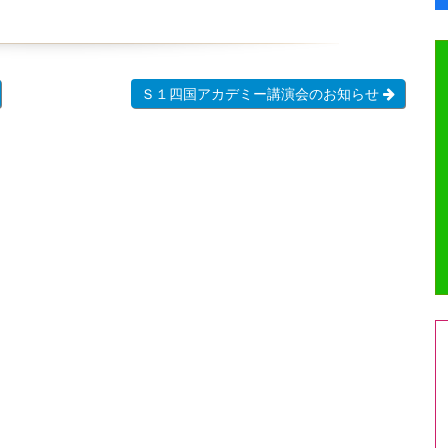
Ｓ１四国アカデミー講演会のお知らせ