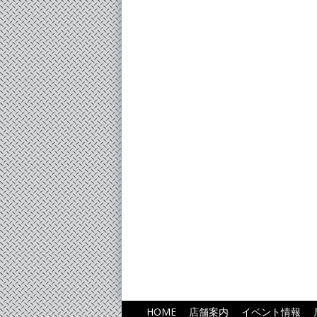
HOME
店舗案内
イベント情報