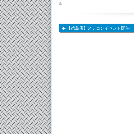
【徳島店】スチコンイベント開催!!