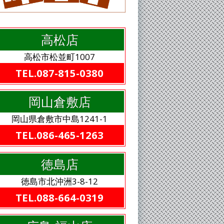
高松店
高松市松並町1007
TEL.087-815-0380
岡山倉敷店
岡山県倉敷市中島1241-1
TEL.086-465-1263
徳島店
徳島市北沖洲3-8-12
TEL.088-664-0319