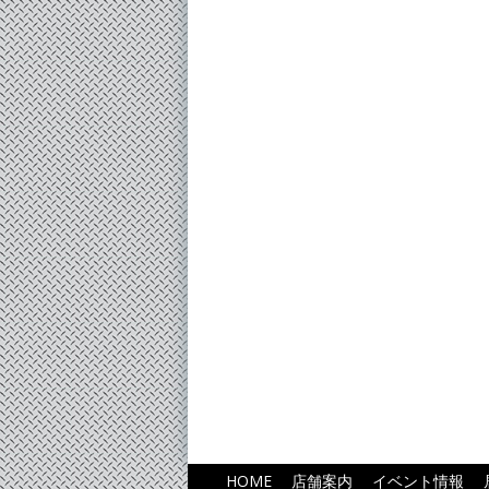
HOME
店舗案内
イベント情報