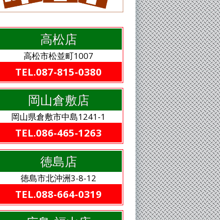
高松店
高松市松並町1007
TEL.087-815-0380
岡山倉敷店
岡山県倉敷市中島1241-1
TEL.086-465-1263
徳島店
徳島市北沖洲3-8-12
TEL.088-664-0319