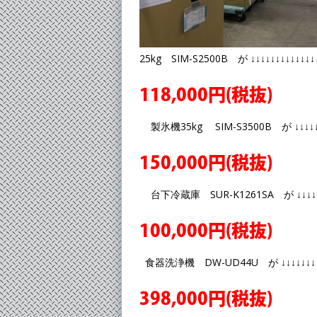
25kg SIM-S2500B が ↓↓↓↓↓↓↓↓↓↓↓↓↓
118,000円(税抜)
製氷機35kg SIM-S3500B が ↓↓↓↓↓↓↓
150,000円(税抜)
台下冷蔵庫 SUR-K1261SA が ↓↓↓↓↓↓↓
100,000円(税抜)
食器洗浄機 DW-UD44U が ↓↓↓↓↓↓↓↓↓
398,000円(税抜)