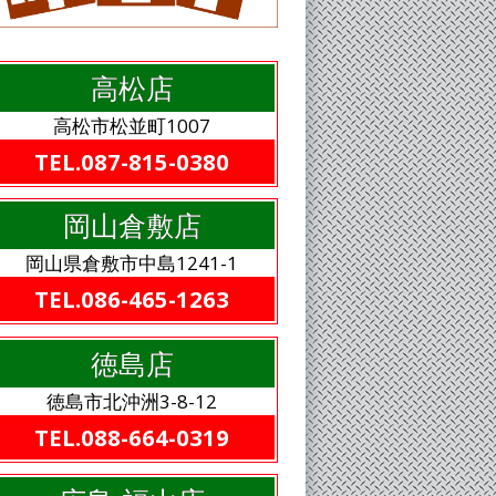
高松店
高松市松並町1007
TEL.087-815-0380
岡山倉敷店
岡山県倉敷市中島1241-1
TEL.086-465-1263
徳島店
徳島市北沖洲3-8-12
TEL.088-664-0319