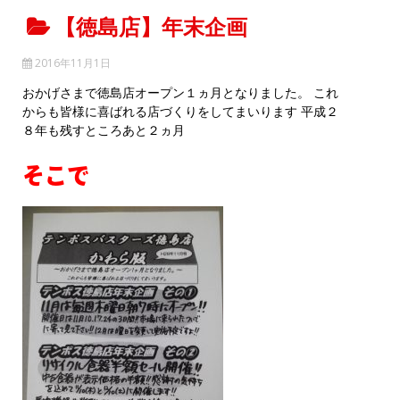
【徳島店】年末企画
2016年11月1日
おかげさまで徳島店オープン１ヵ月となりました。 これ
からも皆様に喜ばれる店づくりをしてまいります 平成２
８年も残すところあと２ヵ月
そこで