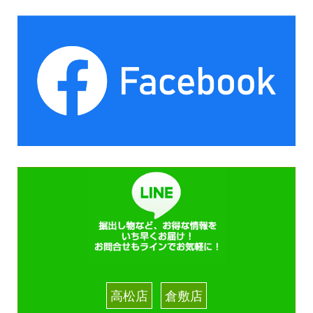
高松店
倉敷店