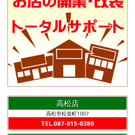
高松店
高松市松並町1007
TEL.087-815-0380