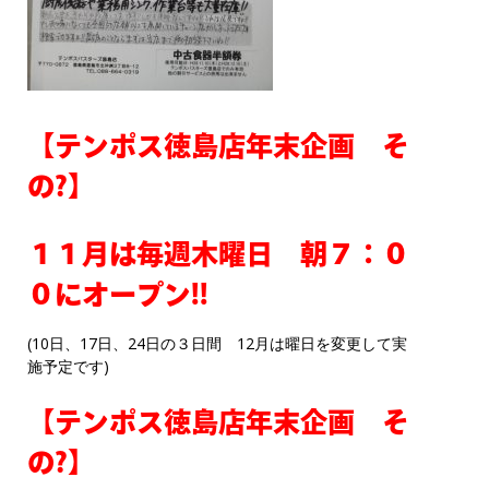
【テンポス徳島店年末企画 そ
の?】
１１月は毎週木曜日 朝７：０
０にオープン!!
(10日、17日、24日の３日間 12月は曜日を変更して実
施予定です)
【テンポス徳島店年末企画 そ
の?】