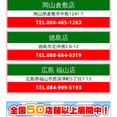
岡山倉敷店
岡山県倉敷市中島1241-1
TEL.086-465-1263
徳島店
徳島市北沖洲3-8-12
TEL.088-664-0319
広島 福山店
広島県福山市西深津町5丁目7-13
TEL.084-999-5193