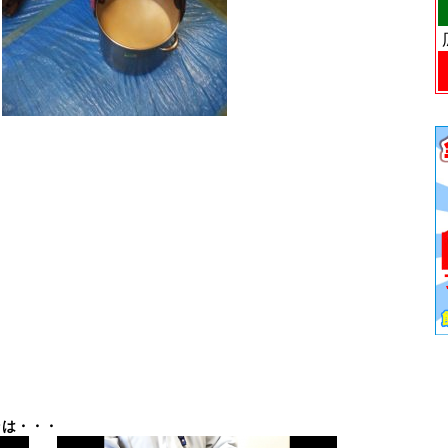
ラは・・・