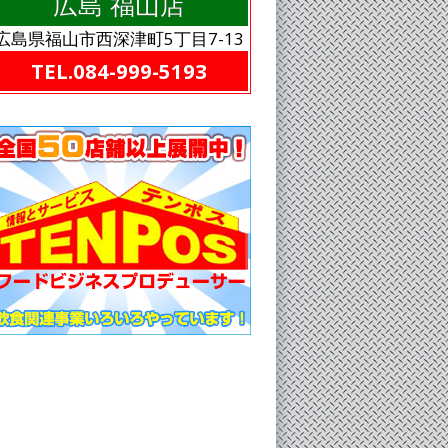
広島 福山店
広島県福山市西深津町5丁目7-13
TEL.084-999-5193