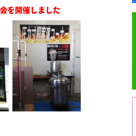
会を開催しました