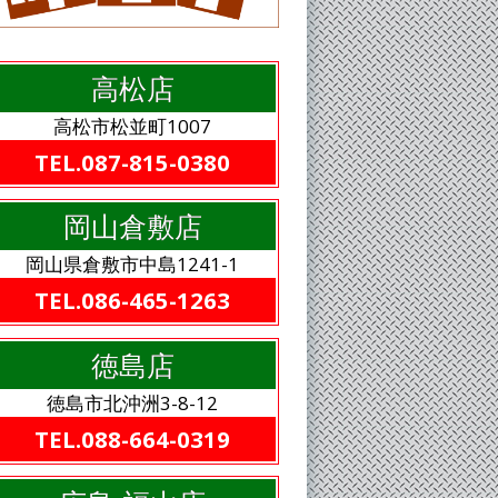
高松店
高松市松並町1007
TEL.087-815-0380
岡山倉敷店
岡山県倉敷市中島1241-1
TEL.086-465-1263
徳島店
徳島市北沖洲3-8-12
TEL.088-664-0319