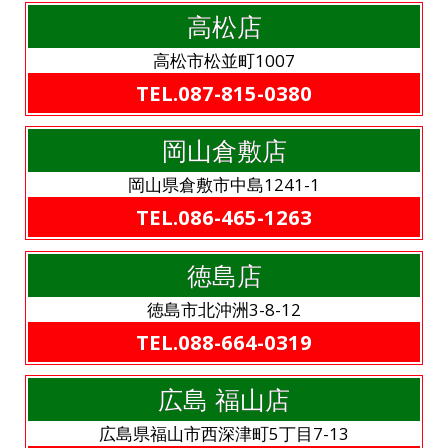
高松店
高松市松並町1007
TEL.087-815-0380
岡山倉敷店
岡山県倉敷市中島1241-1
TEL.086-465-1263
徳島店
徳島市北沖洲3-8-12
TEL.088-664-0319
広島 福山店
広島県福山市西深津町5丁目7-13