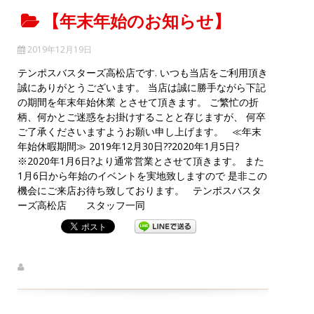
【年末年始のお知らせ】
2019年12月19日
テンポスバスターズ高松店です. いつも当店をご利用頂き
誠にありがとうございます。 当店は誠に勝手ながら下記
の期間を年末年始休業 とさせて頂きます。 ご繁忙の折
柄、何かとご迷惑をお掛けすることと存じますが、 何卒
ご了承くださいますようお願い申し上げます。 ≪年末
年始休暇期間≫ 2019年12月30日??2020年1月5日?
※2020年1月6日?より通常営業とさせて頂きます。 また
1月6日から年始のイベントを実地致しますので 是非この
機会にご来店お待ち致しております。 テンポスバスタ
ーズ高松店 スタッフ一同