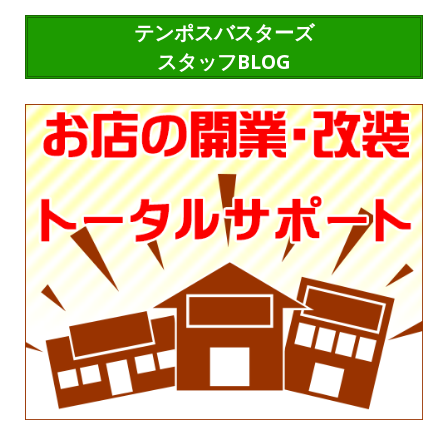
テンポスバスターズ
スタッフBLOG