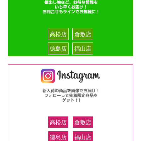
高松店
倉敷店
徳島店
福山店
高松店
倉敷店
徳島店
福山店