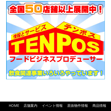
HOME
店舗案内
イベント情報
居抜物件情報
商品情報