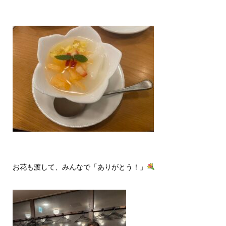
お花も渡して、みんなで「ありがとう！」