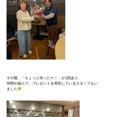
その後、「ちょっと待ったー！」が2回あり、
仲間や個人で、プレゼントを用意しているスタッフもい
ました