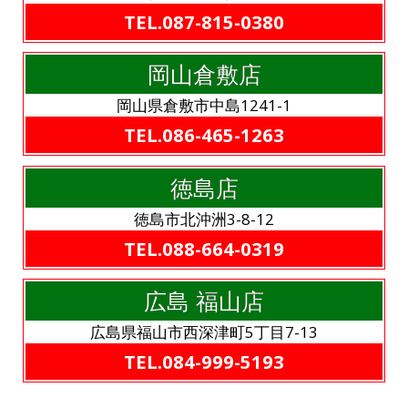
TEL.087-815-0380
岡山倉敷店
岡山県倉敷市中島1241-1
TEL.086-465-1263
徳島店
徳島市北沖洲3-8-12
TEL.088-664-0319
広島 福山店
広島県福山市西深津町5丁目7-13
TEL.084-999-5193