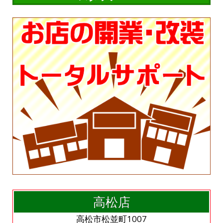
高松店
高松市松並町1007