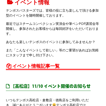
イベント情報
テンポスバスターズでは、皆様の役に立ち楽しんで頂ける参加
型のイベントを随時開催しております。
最近ではスチームコンベクション実演会や筆ペンPOP講習会等
開催し、参加されたお客様からは毎回好評をいただいておりま
す。
あなたも楽しいテンポスのイベントに参加してみませんか？
また「こんなイベントして欲しい」等のご要望があればお気軽
にスタッフまで申し付け下さい。
イベント情報記事一覧
【高松店】11/10 イベント開催のお知らせ
いつもテンポス高松店・倉敷店・徳島店をご利用いただ
き、誠にありがとうございます
テンポス高松店では、