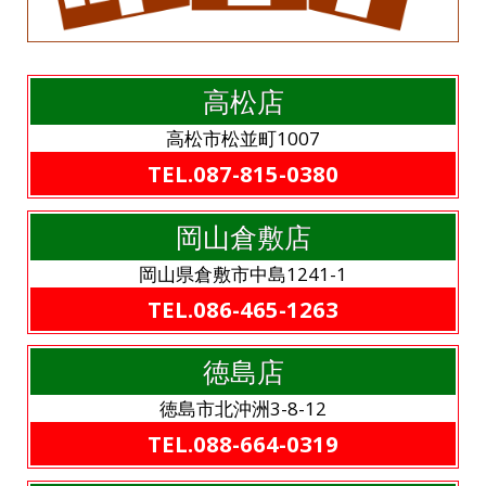
高松店
高松市松並町1007
TEL.087-815-0380
岡山倉敷店
岡山県倉敷市中島1241-1
TEL.086-465-1263
徳島店
徳島市北沖洲3-8-12
TEL.088-664-0319