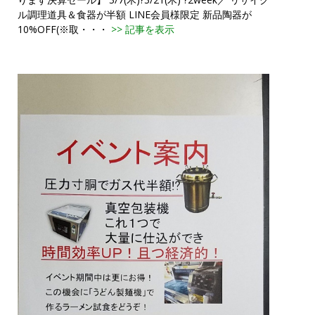
ル調理道具＆食器が半額 LINE会員様限定 新品陶器が
10%OFF(※取・・・
>> 記事を表示