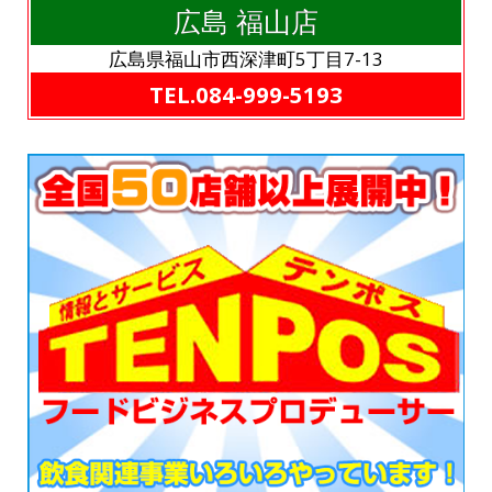
広島 福山店
広島県福山市西深津町5丁目7-13
TEL.084-999-5193