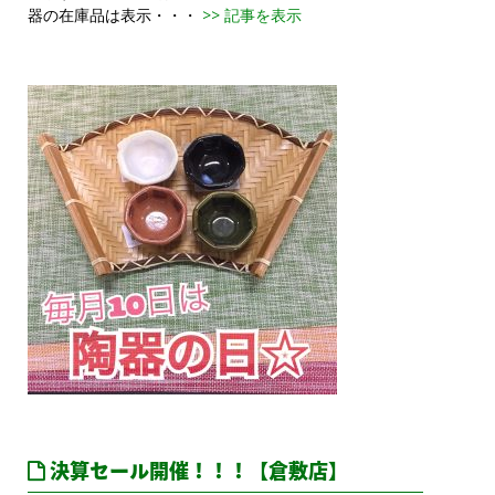
器の在庫品は表示・・・
>> 記事を表示
決算セール開催！！！【倉敷店】