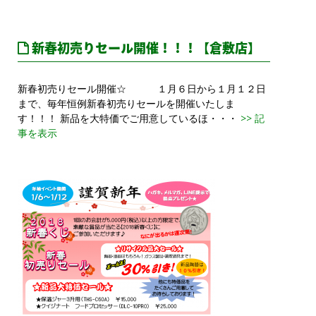
新春初売りセール開催！！！【倉敷店】
新春初売りセール開催☆ １月６日から１月１２日
まで、毎年恒例新春初売りセールを開催いたしま
す！！！ 新品を大特価でご用意しているほ・・・
>> 記
事を表示