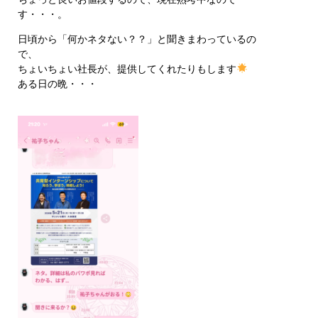
す・・・。
日頃から「何かネタない？？」と聞きまわっているの
で、
ちょいちょい社長が、提供してくれたりもします
ある日の晩・・・