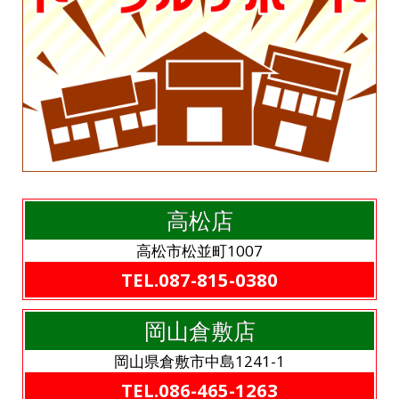
高松店
高松市松並町1007
TEL.087-815-0380
岡山倉敷店
岡山県倉敷市中島1241-1
TEL.086-465-1263