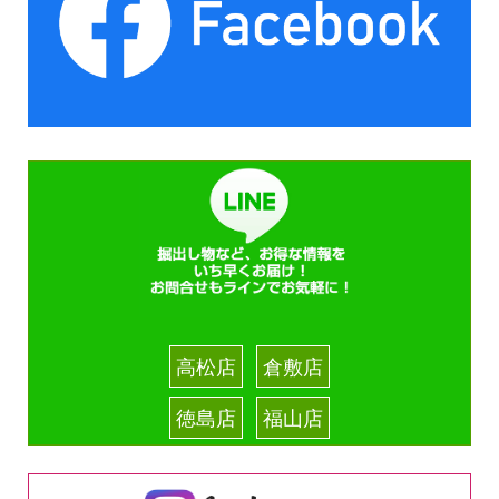
高松店
倉敷店
徳島店
福山店