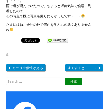
す・・・。
雨で道が混んでいたので、ちょっと遅刻気味で会場に到
着したので、
その時点で既に写真も撮りにくかったです・・・
たまにはね、会社の外で何かを学ぶもの悪くありません
ね
キラリ☆個性が光る
すくすくと・・・♪