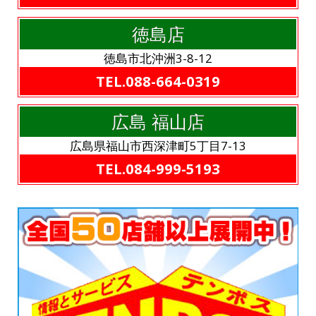
徳島店
徳島市北沖洲3-8-12
TEL.088-664-0319
広島 福山店
広島県福山市西深津町5丁目7-13
TEL.084-999-5193