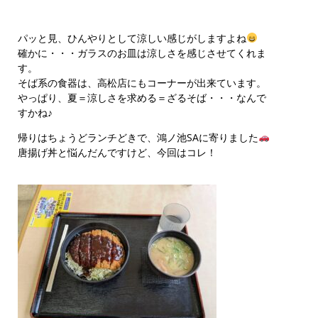
パッと見、ひんやりとして涼しい感じがしますよね
確かに・・・ガラスのお皿は涼しさを感じさせてくれま
す。
そば系の食器は、高松店にもコーナーが出来ています。
やっぱり、夏＝涼しさを求める＝ざるそば・・・なんで
すかね♪
帰りはちょうどランチどきで、鴻ノ池SAに寄りました
唐揚げ丼と悩んだんですけど、今回はコレ！