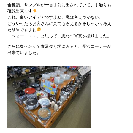
全種類、サンプルが一番手前に出されていて、手触りも
確認出来ます
これ、良いアイデアですよね。私は考えつかない。
どうやったらお客さんに見てもらえるかをしっかり考え
た結果ですよね
「へぇー・・・」と思って、思わず写真を撮りました。
さらに奥へ進んで食器売り場に入ると、季節コーナーが
出来ていました。