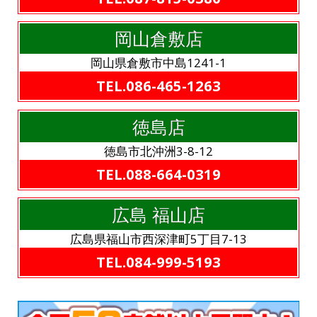
岡山倉敷店
岡山県倉敷市中島1241-1
TEL.086-465-1263
徳島店
徳島市北沖洲3-8-12
TEL.088-664-0319
広島 福山店
広島県福山市西深津町5丁目7-13
TEL.084-999-5193