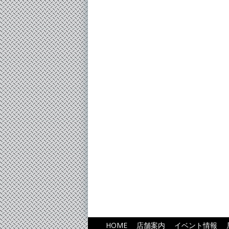
HOME
店舗案内
イベント情報