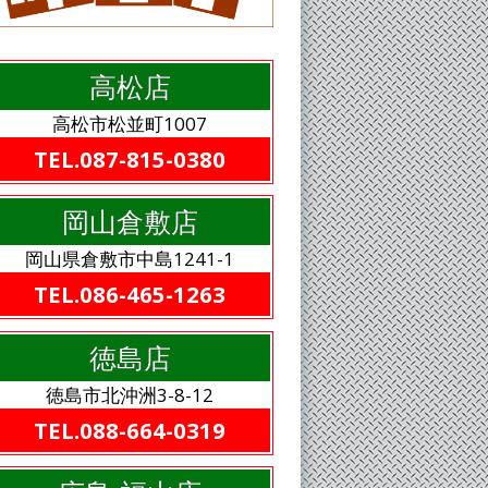
高松店
高松市松並町1007
TEL.087-815-0380
岡山倉敷店
岡山県倉敷市中島1241-1
TEL.086-465-1263
徳島店
徳島市北沖洲3-8-12
TEL.088-664-0319