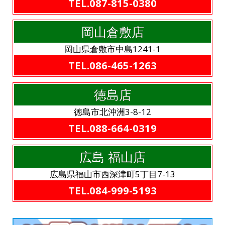
TEL.087-815-0380
岡山倉敷店
岡山県倉敷市中島1241-1
TEL.086-465-1263
徳島店
徳島市北沖洲3-8-12
TEL.088-664-0319
広島 福山店
広島県福山市西深津町5丁目7-13
TEL.084-999-5193