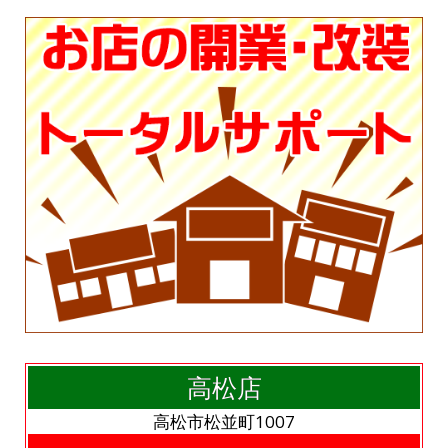
高松店
高松市松並町1007