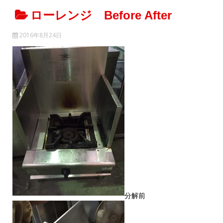
ローレンジ Before After
2016年8月24日
分解前