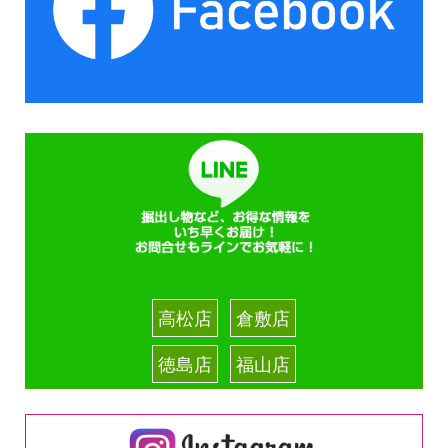
高松店
倉敷店
徳島店
福山店