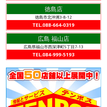
徳島店
徳島市北沖洲3-8-12
TEL.088-664-0319
広島 福山店
広島県福山市西深津町5丁目7-13
TEL.084-999-5193