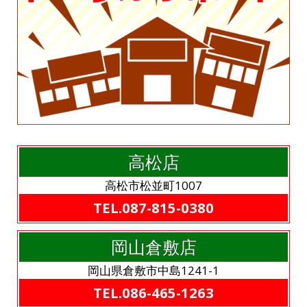
高松店
高松市松並町1007
TEL.087-815-0380
岡山倉敷店
岡山県倉敷市中島1241-1
TEL.086-465-1263