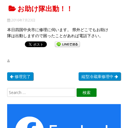
お助け隊出動！！
2016年7月23日
本日四国中央市に修理に伺います。 県外どこでもお助け
隊は出動しますので困ったことがあれば電話下さい。
修理完了
縦型冷蔵庫修理中