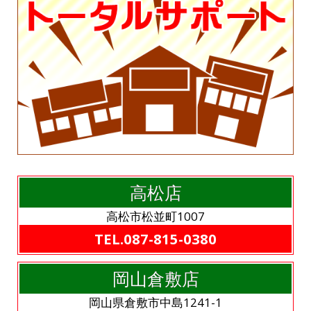
高松店
高松市松並町1007
TEL.087-815-0380
岡山倉敷店
岡山県倉敷市中島1241-1