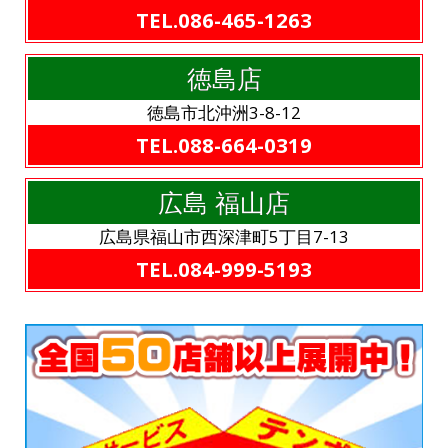
TEL.086-465-1263
徳島店
徳島市北沖洲3-8-12
TEL.088-664-0319
広島 福山店
広島県福山市西深津町5丁目7-13
TEL.084-999-5193