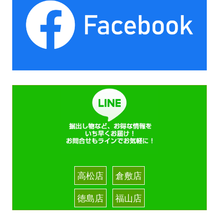
高松店
倉敷店
徳島店
福山店