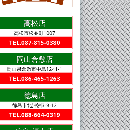
高松店
高松市松並町1007
TEL.087-815-0380
岡山倉敷店
岡山県倉敷市中島1241-1
TEL.086-465-1263
徳島店
徳島市北沖洲3-8-12
TEL.088-664-0319