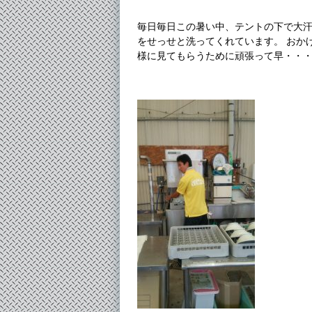
毎日毎日この暑い中、テントの下で大汗
をせっせと洗ってくれています。 おか
様に見てもらうために頑張って早・・