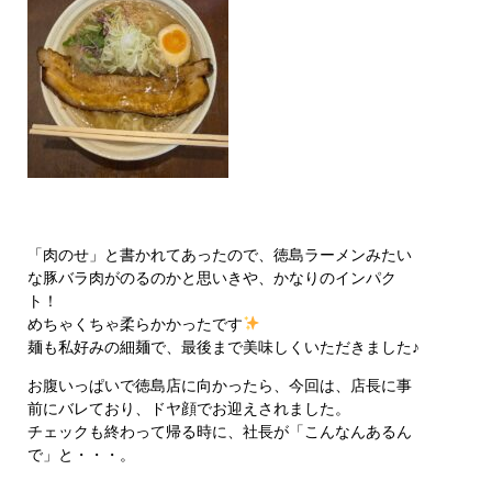
「肉のせ」と書かれてあったので、徳島ラーメンみたい
な豚バラ肉がのるのかと思いきや、かなりのインパク
ト！
めちゃくちゃ柔らかかったです
麺も私好みの細麺で、最後まで美味しくいただきました♪
お腹いっぱいで徳島店に向かったら、今回は、店長に事
前にバレており、ドヤ顔でお迎えされました。
チェックも終わって帰る時に、社長が「こんなんあるん
で」と・・・。