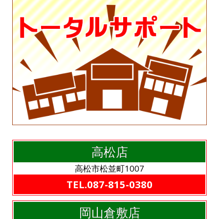
高松店
高松市松並町1007
TEL.087-815-0380
岡山倉敷店