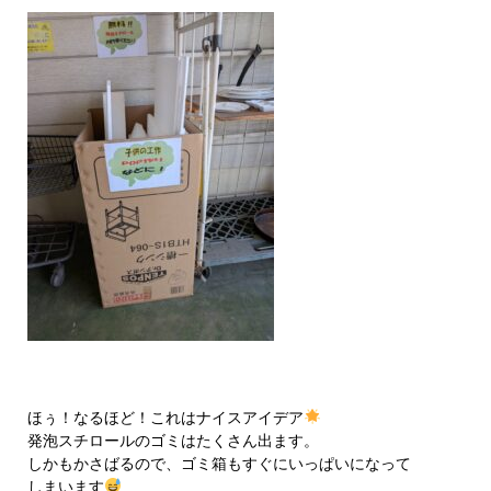
ほぅ！なるほど！これはナイスアイデア
発泡スチロールのゴミはたくさん出ます。
しかもかさばるので、ゴミ箱もすぐにいっぱいになって
しまいます