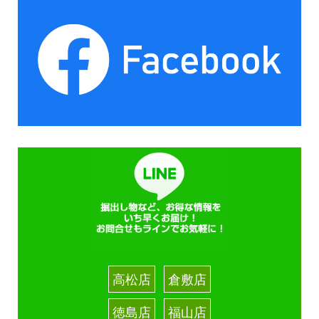
高松店
倉敷店
徳島店
福山店