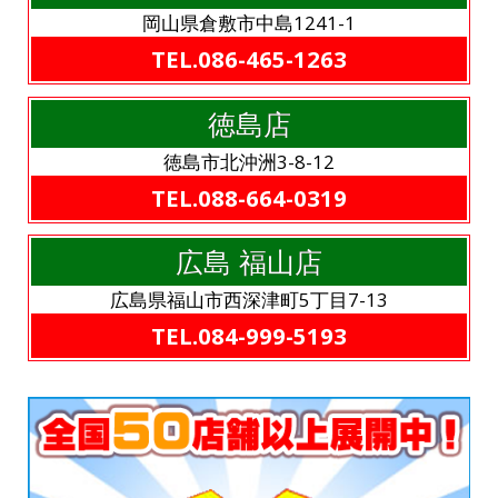
岡山県倉敷市中島1241-1
TEL.086-465-1263
徳島店
徳島市北沖洲3-8-12
TEL.088-664-0319
広島 福山店
広島県福山市西深津町5丁目7-13
TEL.084-999-5193