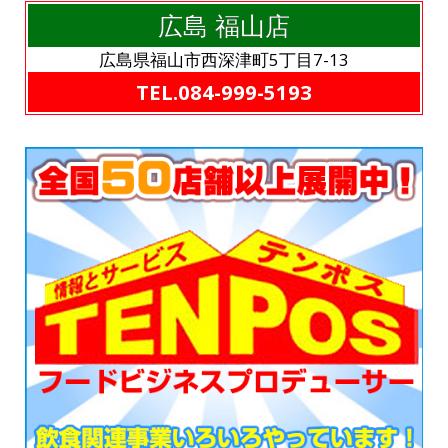
広島 福山店
広島県福山市西深津町5丁目7-13
TEL.084-999-5193