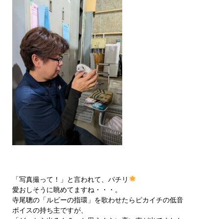
「写真撮って！」と言われて、パチリ
愛おしそうに眺めてますね・・・。
寺尾聰の「ルビーの指環」を歌わせたらピカイチの低音
ボイスの持ち主ですが、