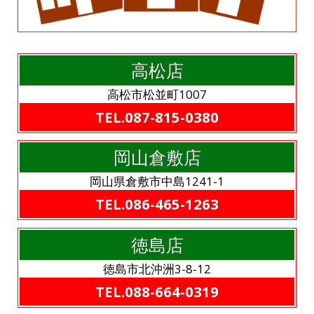
高松店
高松市松並町1007
TEL.087-815-0380
岡山倉敷店
岡山県倉敷市中島1241-1
TEL.086-465-1263
徳島店
徳島市北沖洲3-8-12
TEL.088-664-0319